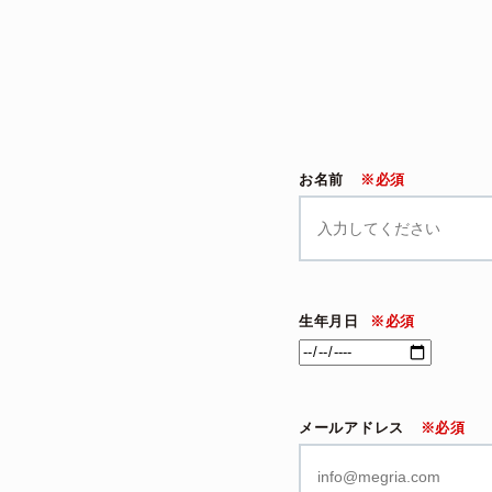
お名前
※必須
生年月日
※必須
メールアドレス
※必須