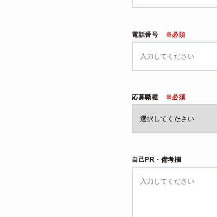
電話番号
※必須
応募職種
※必須
自己PR・備考欄