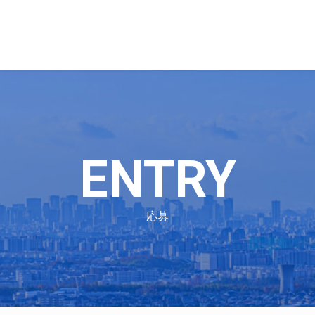
ENTRY
応募