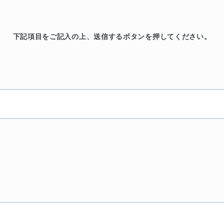
下記項目をご記入の上、
送信するボタンを押してください。