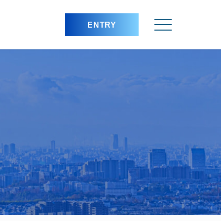
ENTRY