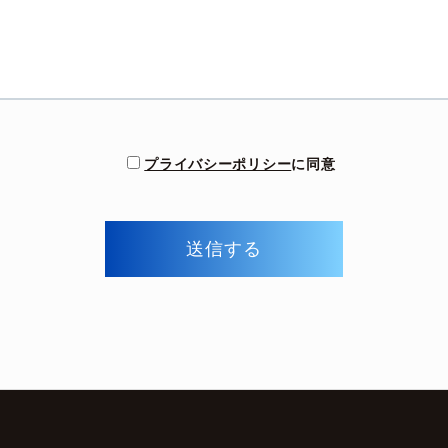
プライバシーポリシー
に同意